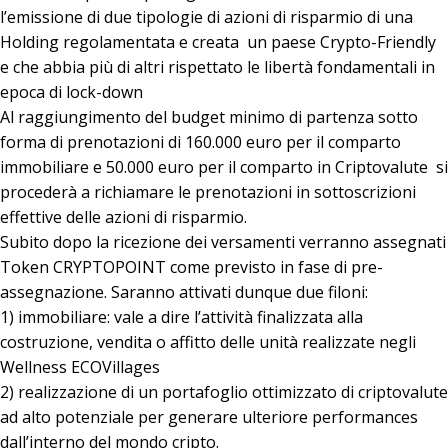
l’emissione di due tipologie di azioni di risparmio di una
Holding regolamentata e creata un paese Crypto-Friendly
e che abbia più di altri rispettato le libertà fondamentali in
epoca di lock-down
Al raggiungimento del budget minimo di partenza sotto
forma di prenotazioni di 160.000 euro per il comparto
immobiliare e 50.000 euro per il comparto in Criptovalute si
procederà a richiamare le prenotazioni in sottoscrizioni
effettive delle azioni di risparmio.
Subito dopo la ricezione dei versamenti verranno assegnati
Token CRYPTOPOINT come previsto in fase di pre-
assegnazione. Saranno attivati dunque due filoni:
1) immobiliare: vale a dire l’attività finalizzata alla
costruzione, vendita o affitto delle unità realizzate negli
Wellness ECOVillages
2) realizzazione di un portafoglio ottimizzato di criptovalute
ad alto potenziale per generare ulteriore performances
dall’interno del mondo cripto.