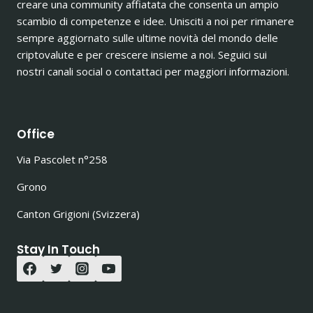
creare una community affiatata che consenta un ampio
scambio di competenze e idee. Unisciti a noi per rimanere
sempre aggiornato sulle ultime novità del mondo delle
criptovalute e per crescere insieme a noi. Seguici sui
nostri canali social o contattaci per maggiori informazioni.
Office
Via Pascolet n°258
Grono
Canton Grigioni (Svizzera)
Stay In Touch