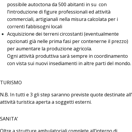
possibile autoctona da 500 abitanti in su con
l’introduzione di figure professionali ed attività
commerciali, artigianali nella misura calcolata per i
correnti fabbisogni locali
Acquisizione dei terreni circostanti (eventualmente
opzionati già nelle prima fasi per contenerne il prezzo)
per aumentare la produzione agricola.
Ogni attività produttiva sarà sempre in coordinamento
con vista sui nuovi insediamenti in altre parti del mondo.
TURISMO
N.B. In tutti e 3 gli step saranno previste quote destinate all’
attività turistica aperta a soggetti esterni.
SANITA’
Oltre a strutture ambulatoriali complete all’interno di