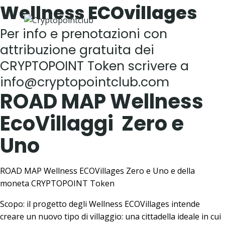
Salta
Wellness ECOvillages
al
Per info e prenotazioni con
contenuto
attribuzione gratuita dei
CRYPTOPOINT Token scrivere a
info@cryptopointclub.com
ROAD MAP Wellness
EcoVillaggi Zero e
Uno
ROAD MAP Wellness ECOVillages Zero e Uno e della
moneta CRYPTOPOINT Token
Scopo: il progetto degli Wellness ECOVillages intende
creare un nuovo tipo di villaggio: una cittadella ideale in cui