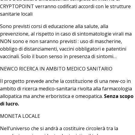
CRYPTOPOINT verranno codificati accordi con le strutture
sanitarie locali
Sono previsti corsi di educazione alla salute, alla
prevenzione, al rispetto in caso di sintomatologie virali ma
NON sono e non saranno previsti : uso di mascherine,
obbligo di distanziamenti, vaccini obbligatori e patentini
vaccinali. Solo il buon senso in presenza di sintomi…
NEWCO RICERCA IN AMBITO MEDICO SANITARIO
Il progetto prevede anche la costituzione di una new-co in
ambito di ricerca medico-sanitaria rivolta alla farmacologia
allopatica ma anche erboristica e omeopatica.
Senza scopo
di lucro.
MONETA LOCALE
Nell’universo che si andrà a costituire circolerà tra la