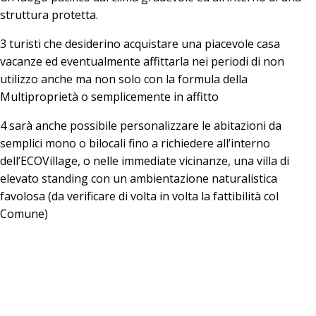
struttura protetta.
3 turisti che desiderino acquistare una piacevole casa
vacanze ed eventualmente affittarla nei periodi di non
utilizzo anche ma non solo con la formula della
Multiproprietà o semplicemente in affitto
4 sarà anche possibile personalizzare le abitazioni da
semplici mono o bilocali fino a richiedere all’interno
dell’ECOVillage, o nelle immediate vicinanze, una villa di
elevato standing con un ambientazione naturalistica
favolosa (da verificare di volta in volta la fattibilità col
Comune)