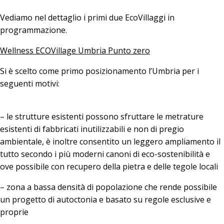
Vediamo nel dettaglio i primi due EcoVillaggi in
programmazione.
Wellness ECOVillage Umbria Punto zero
Si è scelto come primo posizionamento l’Umbria per i
seguenti motivi:
– le strutture esistenti possono sfruttare le metrature
esistenti di fabbricati inutilizzabili e non di pregio
ambientale, è inoltre consentito un leggero ampliamento il
tutto secondo i più moderni canoni di eco-sostenibilità e
ove possibile con recupero della pietra e delle tegole locali
– zona a bassa densità di popolazione che rende possibile
un progetto di autoctonia e basato su regole esclusive e
proprie