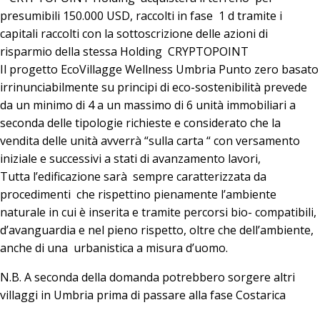
presumibili 150.000 USD, raccolti in fase 1 d tramite i
capitali raccolti con la sottoscrizione delle azioni di
risparmio della stessa Holding CRYPTOPOINT
Il progetto EcoVillagge Wellness Umbria Punto zero basato
irrinunciabilmente su principi di eco-sostenibilità prevede
da un minimo di 4 a un massimo di 6 unità immobiliari a
seconda delle tipologie richieste e considerato che la
vendita delle unità avverrà “sulla carta “ con versamento
iniziale e successivi a stati di avanzamento lavori,
Tutta l’edificazione sarà sempre caratterizzata da
procedimenti che rispettino pienamente l’ambiente
naturale in cui è inserita e tramite percorsi bio- compatibili,
d’avanguardia e nel pieno rispetto, oltre che dell’ambiente,
anche di una urbanistica a misura d’uomo.
N.B. A seconda della domanda potrebbero sorgere altri
villaggi in Umbria prima di passare alla fase Costarica