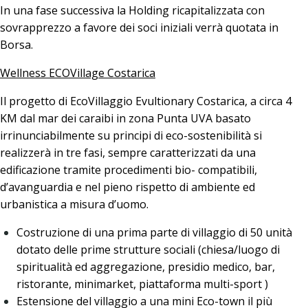
In una fase successiva la Holding ricapitalizzata con
sovrapprezzo a favore dei soci iniziali verrà quotata in
Borsa.
Wellness ECOVillage Costarica
Il progetto di EcoVillaggio Evultionary Costarica, a circa 4
KM dal mar dei caraibi in zona Punta UVA basato
irrinunciabilmente su principi di eco-sostenibilità si
realizzerà in tre fasi, sempre caratterizzati da una
edificazione tramite procedimenti bio- compatibili,
d’avanguardia e nel pieno rispetto di ambiente ed
urbanistica a misura d’uomo.
Costruzione di una prima parte di villaggio di 50 unità
dotato delle prime strutture sociali (chiesa/luogo di
spiritualità ed aggregazione, presidio medico, bar,
ristorante, minimarket, piattaforma multi-sport )
Estensione del villaggio a una mini Eco-town il più