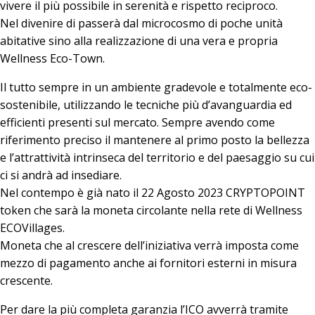
vivere il più possibile in serenità e rispetto reciproco.
Nel divenire di passerà dal microcosmo di poche unità
abitative sino alla realizzazione di una vera e propria
Wellness Eco-Town.
Il tutto sempre in un ambiente gradevole e totalmente eco-
sostenibile, utilizzando le tecniche più d’avanguardia ed
efficienti presenti sul mercato. Sempre avendo come
riferimento preciso il mantenere al primo posto la bellezza
e l’attrattività intrinseca del territorio e del paesaggio su cui
ci si andrà ad insediare.
Nel contempo è già nato il 22 Agosto 2023 CRYPTOPOINT
token che sarà la moneta circolante nella rete di Wellness
ECOVillages.
Moneta che al crescere dell’iniziativa verrà imposta come
mezzo di pagamento anche ai fornitori esterni in misura
crescente.
Per dare la più completa garanzia l’ICO avverrà tramite