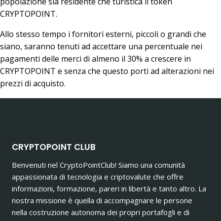
popolazione sia residente che turistica il token
CRYPTOPOINT.
Allo stesso tempo i fornitori esterni, piccoli o grandi che
siano, saranno tenuti ad accettare una percentuale nei
pagamenti delle merci di almeno il 30% a crescere in
CRYPTOPOINT e senza che questo porti ad alterazioni nei
prezzi di acquisto.
CRYPTOPOINT CLUB
Benvenuti nel CryptoPointClub! Siamo una comunità
appassionata di tecnologia e criptovalute che offre
informazioni, formazione, pareri in libertà e tanto altro. La
nostra missione è quella di accompagnare le persone
nella costruzione autonoma dei propri portafogli e di