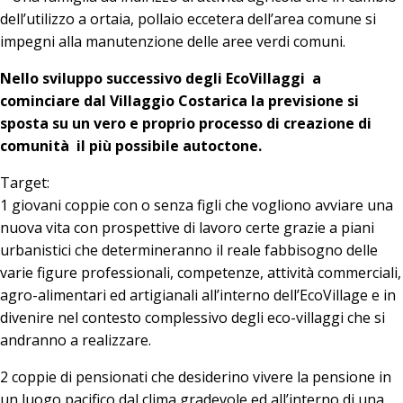
dell’utilizzo a ortaia, pollaio eccetera dell’area comune si
impegni alla manutenzione delle aree verdi comuni.
Nello sviluppo successivo degli EcoVillaggi a
cominciare dal Villaggio Costarica la previsione si
sposta su un vero e proprio processo di creazione di
comunità il più possibile autoctone.
Target:
1 giovani coppie con o senza figli che vogliono avviare una
nuova vita con prospettive di lavoro certe grazie a piani
urbanistici che determineranno il reale fabbisogno delle
varie figure professionali, competenze, attività commerciali,
agro-alimentari ed artigianali all’interno dell’EcoVillage e in
divenire nel contesto complessivo degli eco-villaggi che si
andranno a realizzare.
2 coppie di pensionati che desiderino vivere la pensione in
un luogo pacifico dal clima gradevole ed all’interno di una