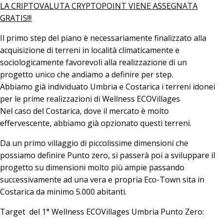
LA CRIPTOVALUTA CRYPTOPOINT VIENE ASSEGNATA
GRATIS!!!
Il primo step del piano è necessariamente finalizzato alla
acquisizione di terreni in località climaticamente e
sociologicamente favorevoli alla realizzazione di un
progetto unico che andiamo a definire per step.
Abbiamo già individuato Umbria e Costarica i terreni idonei
per le prime realizzazioni di Wellness ECOVillages
Nel caso del Costarica, dove il mercato è molto
effervescente, abbiamo già opzionato questi terreni.
Da un primo villaggio di piccolissime dimensioni che
possiamo definire Punto zero, si passerà poi a sviluppare il
progetto su dimensioni molto più ampie passando
successivamente ad una vera e propria Eco-Town sita in
Costarica da minimo 5.000 abitanti.
Target del 1° Wellness ECOVillages Umbria Punto Zero: