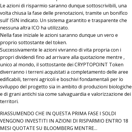
Le azioni di risparmio saranno dunque sottoscrivibili, una
volta chiusa la fase delle prenotazioni, tramite un bonifico
sull’ ISIN indicato. Un sistema garantito e trasparente che
nessuna altra ICO ha utilizzato.
Nella fase iniziale le azioni saranno dunque un vero e
proprio sottostante del token.
Successivamente le azioni vivranno di vita propria con i
propri dividendi fino ad arrivare alla quotazione mentre ,
unico al mondo, il sottostante dei CRYPTOPOINT Token
diverranno i terreni acquistati a completamento delle aree
edificabili, terreni agricoli e boschivi fondamentali per lo
sviluppo del progetto sia in ambito di produzioni biologiche
e di grani antichi sia come salvaguardia e valorizzazione dei
territori.
RIASSUMENDO CHE IN QUESTA PRIMA FASE I SOLDI
VENGONO INVESTITI IN AZIONI DI RISPARMIO ENTRO 18
MESI QUOTATE SU BLOOMBERG MENTRE…