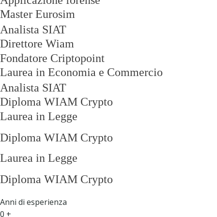
Master
Eurosim
Analista SIAT
Direttore Wiam
Fondatore Criptopoint
Laurea in Economia e Commercio
Analista SIAT
Diploma WIAM Crypto
Laurea in Legge
Diploma WIAM Crypto
Laurea in Legge
Diploma WIAM Crypto
Anni di esperienza
0
+