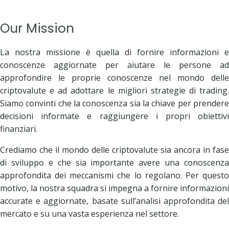
Our Mission
La nostra missione è quella di fornire informazioni e
conoscenze aggiornate per aiutare le persone ad
approfondire le proprie conoscenze nel mondo delle
criptovalute e ad adottare le migliori strategie di trading.
Siamo convinti che la conoscenza sia la chiave per prendere
decisioni informate e raggiungere i propri obiettivi
finanziari.
Crediamo che il mondo delle criptovalute sia ancora in fase
di sviluppo e che sia importante avere una conoscenza
approfondita dei meccanismi che lo regolano. Per questo
motivo, la nostra squadra si impegna a fornire informazioni
accurate e aggiornate, basate sull’analisi approfondita del
mercato e su una vasta esperienza nel settore.