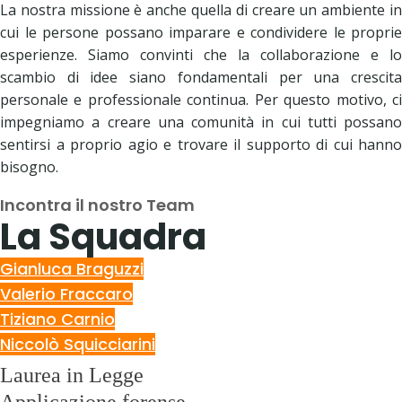
La nostra missione è anche quella di creare un ambiente in
cui le persone possano imparare e condividere le proprie
esperienze. Siamo convinti che la collaborazione e lo
scambio di idee siano fondamentali per una crescita
personale e professionale continua. Per questo motivo, ci
impegniamo a creare una comunità in cui tutti possano
sentirsi a proprio agio e trovare il supporto di cui hanno
bisogno.
Incontra il nostro Team
La Squadra
Gianluca Braguzzi
Valerio Fraccaro
Tiziano Carnio
Niccolò Squicciarini
Laurea in Legge
Applicazione forense