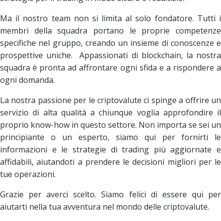
Ma il nostro team non si limita al solo fondatore. Tutti i
membri della squadra portano le proprie competenze
specifiche nel gruppo, creando un insieme di conoscenze e
prospettive uniche. Appassionati di blockchain, la nostra
squadra è pronta ad affrontare ogni sfida e a rispondere a
ogni domanda.
La nostra passione per le criptovalute ci spinge a offrire un
servizio di alta qualità a chiunque voglia approfondire il
proprio know-how in questo settore. Non importa se sei un
principiante o un esperto, siamo qui per fornirti le
informazioni e le strategie di trading più aggiornate e
affidabili, aiutandoti a prendere le decisioni migliori per le
tue operazioni.
Grazie per averci scelto. Siamo felici di essere qui per
aiutarti nella tua avventura nel mondo delle criptovalute.