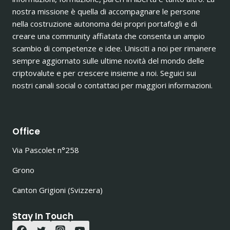
nostra missione è quella di accompagnare le persone
nella costruzione autonoma dei propri portafogli e di
creare una community affiatata che consenta un ampio
scambio di competenze e idee. Unisciti a noi per rimanere
sempre aggiornato sulle ultime novità del mondo delle
criptovalute e per crescere insieme a noi. Seguici sui
nostri canali social o contattaci per maggiori informazioni.
Office
Via Pascolet n°258
Grono
Canton Grigioni (Svizzera)
Stay In Touch