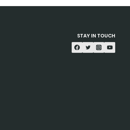
STAY IN TOUCH