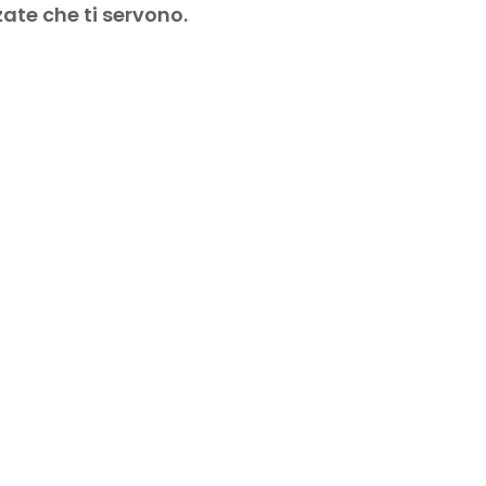
zzate che ti servono.