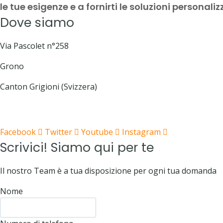
le tue esigenze e a fornirti le soluzioni personali
Dove siamo
Via Pascolet n°258
Grono
Canton Grigioni (Svizzera)
Facebook
Twitter
Youtube
Instagram
Scrivici! Siamo qui per te
Il nostro Team è a tua disposizione per ogni tua domanda
Nome