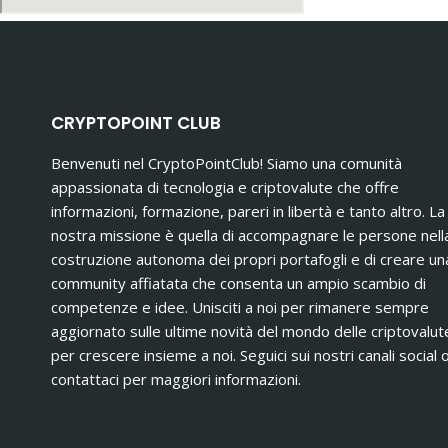
CRYPTOPOINT CLUB
Benvenuti nel CryptoPointClub! Siamo una comunità
appassionata di tecnologia e criptovalute che offre
informazioni, formazione, pareri in libertà e tanto altro. La
nostra missione è quella di accompagnare le persone nell
costruzione autonoma dei propri portafogli e di creare un
community affiatata che consenta un ampio scambio di
competenze e idee. Unisciti a noi per rimanere sempre
aggiornato sulle ultime novità del mondo delle criptovalut
per crescere insieme a noi. Seguici sui nostri canali social 
contattaci per maggiori informazioni.