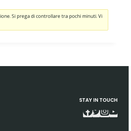
ne. Si prega di controllare tra pochi minuti. Vi
STAY IN TOUCH