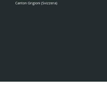
Canton Grigioni (Svizzera)