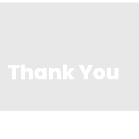
Thank You