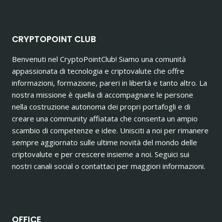
CRYPTOPOINT CLUB
Benvenuti nel CryptoPointClub! Siamo una comunità
appassionata di tecnologia e criptovalute che offre
informazioni, formazione, pareri in libertà e tanto altro. La
nostra missione è quella di accompagnare le persone
nella costruzione autonoma dei propri portafogli e di
creare una community affiatata che consenta un ampio
scambio di competenze e idee. Unisciti a noi per rimanere
sempre aggiornato sulle ultime novità del mondo delle
criptovalute e per crescere insieme a noi. Seguici sui
nostri canali social o contattaci per maggiori informazioni.
OFFICE