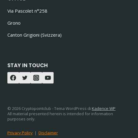
Via Pascolet n°258
Grono
Canton Grigioni (Svizzera)
STAY IN TOUCH
© 2026 Cryptopointclub - Tema WordPress di
Kadence WP
All material presented herein is intended for information
purposes only.
Privacy Policy
|
Disclaimer