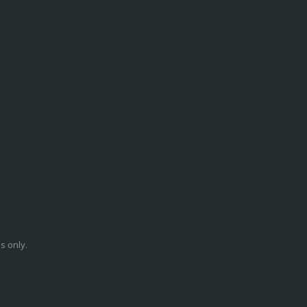
s only.