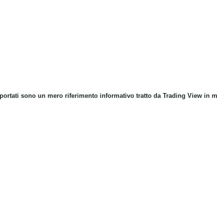
riportati sono un mero riferimento informativo tratto da Trading View in 