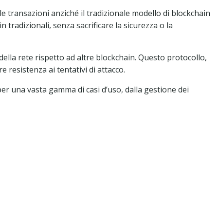
 le transazioni anziché il tradizionale modello di blockchain
tradizionali, senza sacrificare la sicurezza o la
la rete rispetto ad altre blockchain. Questo protocollo,
esistenza ai tentativi di attacco.
er una vasta gamma di casi d’uso, dalla gestione dei