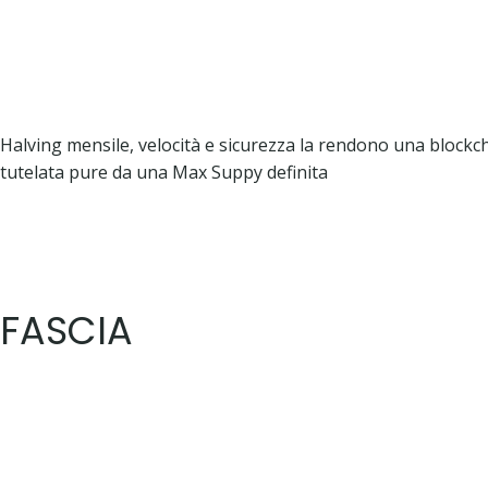
Halving mensile, velocità e sicurezza la rendono una blockc
tutelata pure da una Max Suppy definita
FASCIA