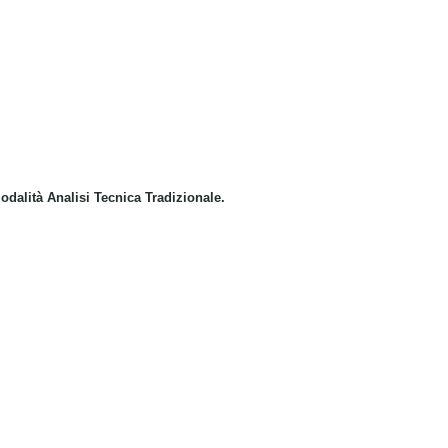
modalità Analisi Tecnica Tradizionale.