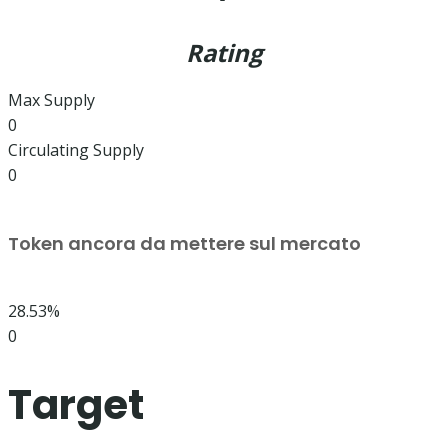
Rating
Max Supply
0
Circulating Supply
0
Token ancora da mettere sul mercato
28.53%
0
Target