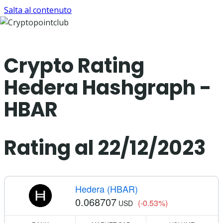
Salta al contenuto
Crypto Rating
Hedera Hashgraph -
HBAR
Rating al 22/12/2023
Hedera (HBAR)
0.068707
(-0.53%)
USD