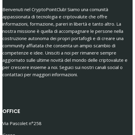
Benvenuti nel CryptoPointClub! Siamo una comunità
appassionata di tecnologia e criptovalute che offre
informazioni, formazione, pareri in libertà e tanto altro. La
nostra missione è quella di accompagnare le persone nella
costruzione autonoma dei propri portafogli e di creare una
community affiatata che consenta un ampio scambio di
competenze e idee. Unisciti a noi per rimanere sempre
aggiornato sulle ultime novità del mondo delle criptovalute e
per crescere insieme a noi. Seguici sui nostri canali social o
contattaci per maggiori informazioni.
OFFICE
Via Pascolet n°258
Grono