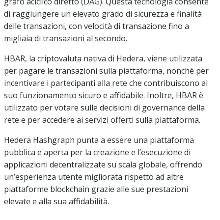
grafo aciclico diretto (DAG). Questa tecnologia consente
di raggiungere un elevato grado di sicurezza e finalità
delle transazioni, con velocità di transazione fino a
migliaia di transazioni al secondo.
HBAR, la criptovaluta nativa di Hedera, viene utilizzata
per pagare le transazioni sulla piattaforma, nonché per
incentivare i partecipanti alla rete che contribuiscono al
suo funzionamento sicuro e affidabile. Inoltre, HBAR è
utilizzato per votare sulle decisioni di governance della
rete e per accedere ai servizi offerti sulla piattaforma.
Hedera Hashgraph punta a essere una piattaforma
pubblica e aperta per la creazione e l’esecuzione di
applicazioni decentralizzate su scala globale, offrendo
un’esperienza utente migliorata rispetto ad altre
piattaforme blockchain grazie alle sue prestazioni
elevate e alla sua affidabilità.