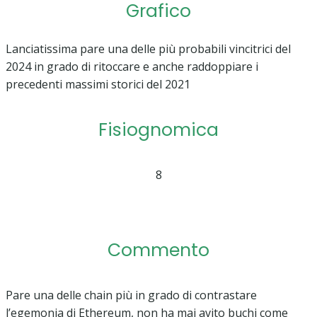
Grafico
Lanciatissima pare una delle più probabili vincitrici del
2024 in grado di ritoccare e anche raddoppiare i
precedenti massimi storici del 2021
Fisiognomica
8
Commento
Pare una delle chain più in grado di contrastare
l’egemonia di Ethereum, non ha mai avito buchi come