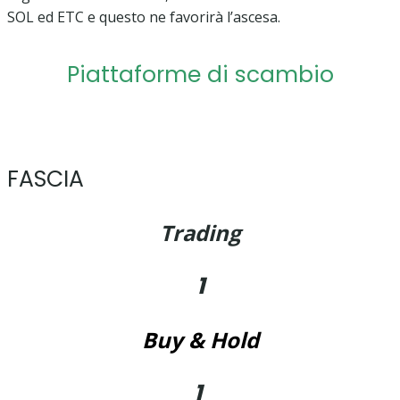
SOL ed ETC e questo ne favorirà l’ascesa.
Piattaforme di scambio
FASCIA
Trading
1
Buy & Hold
1