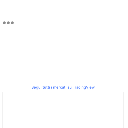
Segui tutti i mercati su TradingView