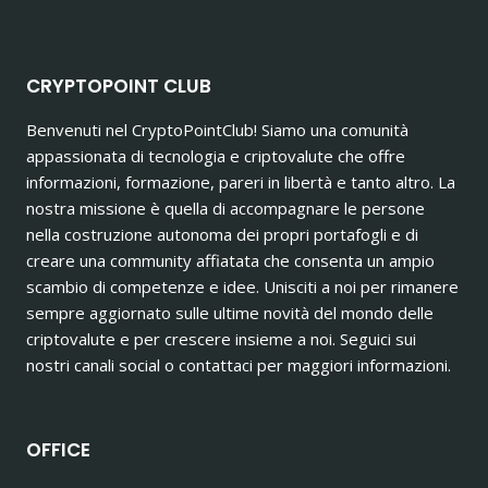
CRYPTOPOINT CLUB
Benvenuti nel CryptoPointClub! Siamo una comunità
appassionata di tecnologia e criptovalute che offre
informazioni, formazione, pareri in libertà e tanto altro. La
nostra missione è quella di accompagnare le persone
nella costruzione autonoma dei propri portafogli e di
creare una community affiatata che consenta un ampio
scambio di competenze e idee. Unisciti a noi per rimanere
sempre aggiornato sulle ultime novità del mondo delle
criptovalute e per crescere insieme a noi. Seguici sui
nostri canali social o contattaci per maggiori informazioni.
OFFICE