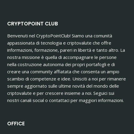
CRYPTOPOINT CLUB
Benvenuti nel CryptoPointClub! Siamo una comunità
appassionata di tecnologia e criptovalute che offre
informazioni, formazione, pareri in libertà e tanto altro. La
nostra missione è quella di accompagnare le persone
nella costruzione autonoma dei propri portafogli e di
creare una community affiatata che consenta un ampio
scambio di competenze e idee. Unisciti a noi per rimanere
sempre aggiornato sulle ultime novità del mondo delle
criptovalute e per crescere insieme a noi. Seguici sui
nostri canali social o contattaci per maggiori informazioni.
OFFICE