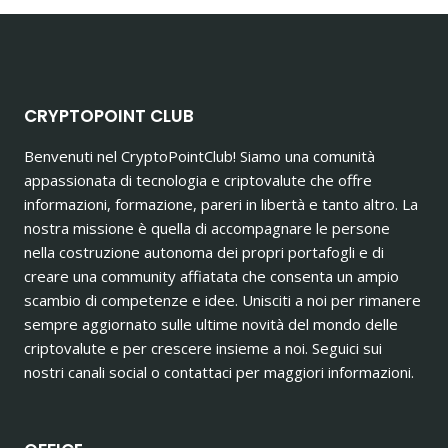
CRYPTOPOINT CLUB
Benvenuti nel CryptoPointClub! Siamo una comunità
appassionata di tecnologia e criptovalute che offre
informazioni, formazione, pareri in libertà e tanto altro. La
nostra missione è quella di accompagnare le persone
nella costruzione autonoma dei propri portafogli e di
creare una community affiatata che consenta un ampio
scambio di competenze e idee. Unisciti a noi per rimanere
sempre aggiornato sulle ultime novità del mondo delle
criptovalute e per crescere insieme a noi. Seguici sui
nostri canali social o contattaci per maggiori informazioni.