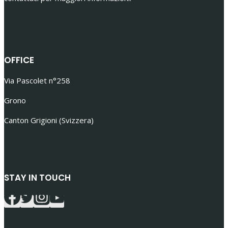
OFFICE
Via Pascolet n°258
Grono
Canton Grigioni (Svizzera)
STAY IN TOUCH