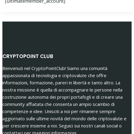
[ultimatemember_account]
CRYPTOPOINT CLUB
Benvenuti nel CryptoPointClub! Siamo una comunità
appassionata di tecnologia e criptovalute che offre
informazioni, formazione, pareri in libertà e tanto altro. La
nostra missione è quella di accompagnare le persone nella
costruzione autonoma dei propri portafogli e di creare una
community affiatata che consenta un ampio scambio di
competenze e idee. Unisciti a noi per rimanere sempre
aggiornato sulle ultime novità del mondo delle criptovalute e
per crescere insieme a noi. Seguici sui nostri canali social o
contattaci per maggiori informazioni.